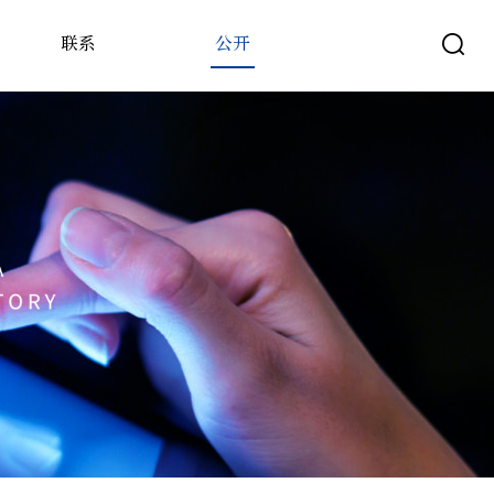
联系
公开