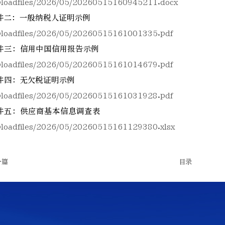
ploadfiles/2026/05/20260515160945211.docx
件二：一般纳税人证明示例
ploadfiles/2026/05/20260515161001335.pdf
件三：信用中国信用报告示例
ploadfiles/2026/05/20260515161014679.pdf
件四：无欠税证明示例
ploadfiles/2026/05/20260515161031928.pdf
件五：供应商基本信息调查表
ploadfiles/2026/05/20260515161129380.xlsx
一篇
目录