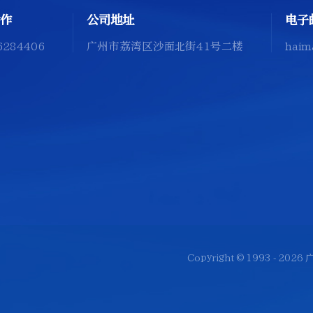
作
公司地址
电子
6284406
广州市荔湾区沙面北街41号二楼
haim
Copyright © 1993 -