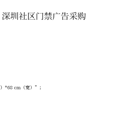
、深圳社区门禁广告采购
*68 cm（宽）”；