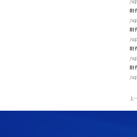
/u
附
/u
附
/u
附
/u
附
/u
上