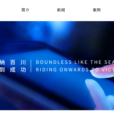
简介
新闻
案例