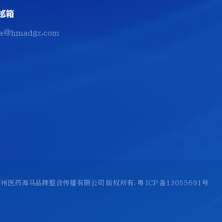
邮箱
a@hmadgz.com
 2026 广州医药海马品牌整合传播有限公司 版权所有.
粤 ICP 备13055691号