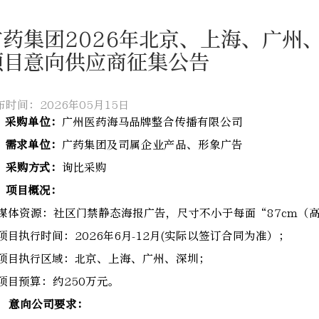
广药集团2026年北京、上海、广州
项目意向供应商征集公告
布时间：2026年05月15日
、采购单位：
广州医药海马品牌整合传播有限公司
、需求单位：
广药集团及司属企业产品、形象广告
、采购方式：
询比采购
、项目概况：
. 媒体资源：社区门禁静态海报广告，尺寸不小于每面“87cm（高）
. 项目执行时间：2026年6月-12月(实际以签订合同为准）；
. 项目执行区域：北京、上海、广州、深圳；
. 项目预算：约250万元。
、 意向公司要求：