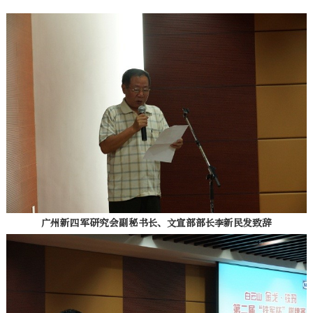
广州新四军研究会副秘书长、文宣部部长李新民发致辞