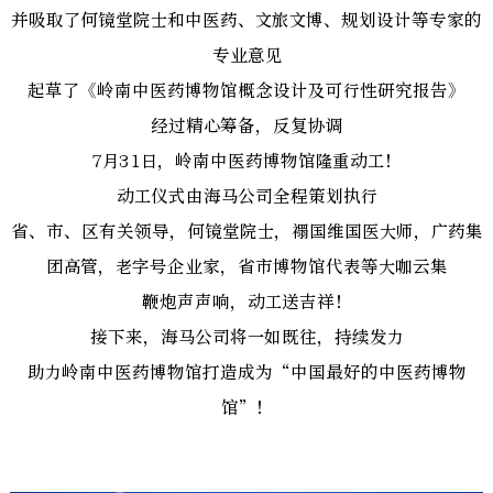
并吸取了何镜堂院士和中医药、文旅文博、规划设计等专家的
专业意见
起草了《岭南中医药博物馆概念设计及可行性研究报告》
经过精心筹备，反复协调
7月31日，岭南中医药博物馆隆重动工！
动工仪式由海马公司全程策划执行
省、市、区有关领导，何镜堂院士，禤国维国医大师，广药集
团高管，老字号企业家，省市博物馆代表等大咖云集
鞭炮声声响，动工送吉祥！
接下来，海马公司将一如既往，持续发力
助力岭南中医药博物馆打造成为“中国最好的中医药博物
馆”！