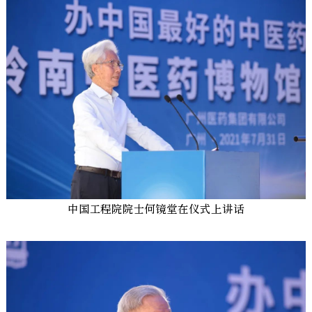
中国工程院院士何镜堂在仪式上讲话