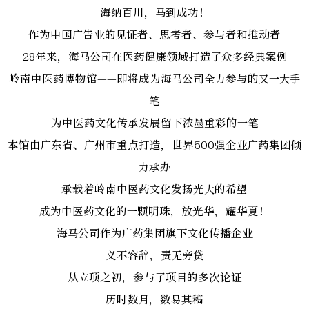
海纳百川，马到成功！
作为中国广告业的见证者、思考者、参与者和推动者
28年来，海马公司在医药健康领域打造了众多经典案例
岭南中医药博物馆——即将成为海马公司全力参与的又一大手
笔
为中医药文化传承发展留下浓墨重彩的一笔
本馆由广东省、广州市重点打造，世界500强企业广药集团倾
力承办
承载着岭南中医药文化发扬光大的希望
成为中医药文化的一颗明珠，放光华，耀华夏！
海马公司作为广药集团旗下文化传播企业
义不容辞，责无旁贷
从立项之初，参与了项目的多次论证
历时数月，数易其稿