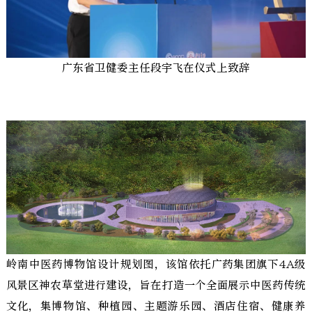
广东省卫健委主任段宇飞在仪式上致辞
岭南中医药博物馆设计规划图，该馆依托广药集团旗下4A级
风景区神农草堂进行建设，旨在打造一个全面展示中医药传统
文化，集博物馆、种植园、主题游乐园、酒店住宿、健康养