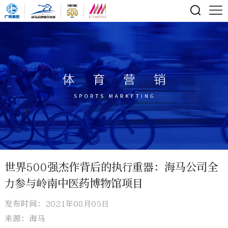
世界500强杰作背后的执行重器：海马公司全
力参与岭南中医药博物馆项目
发布时间：2021年08月05日
来源：海马