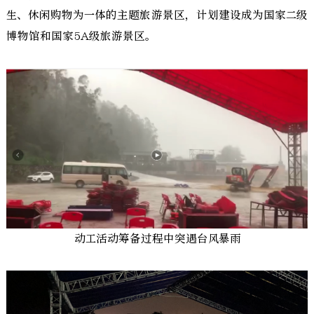
生、休闲购物为一体的主题旅游景区，计划建设成为国家二级
博物馆和国家5A级旅游景区。
动工活动筹备过程中突遇台风暴雨