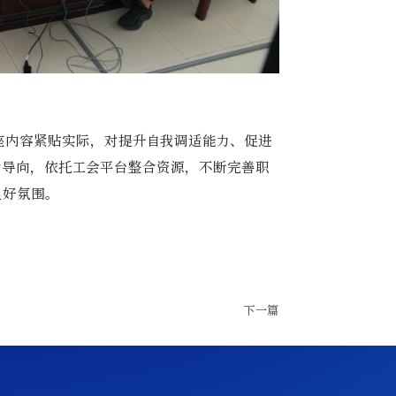
座内容紧贴实际，对提升自我调适能力、促进
为导向，依托工会平台整合资源，不断完善职
良好氛围。
下一篇