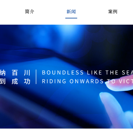
简介
新闻
案例