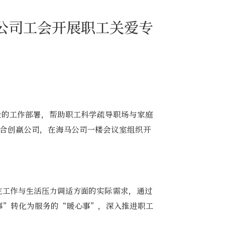
公司工会开展职工关爱专
险的工作部署，帮助职工科学疏导职场与家庭
联合创赢公司，在海马公司一楼会议室组织开
在工作与生活压力调适方面的实际需求，通过
事”转化为服务的“暖心事”，深入推进职工