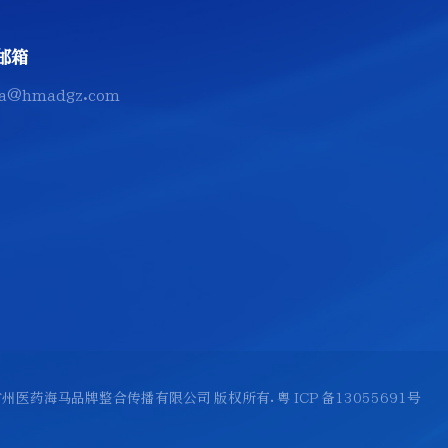
邮箱
a@hmadgz.com
 2026 广州医药海马品牌整合传播有限公司 版权所有.
粤 ICP 备13055691号