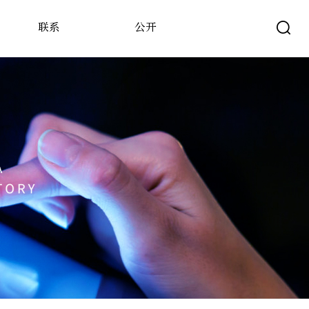
联系
公开