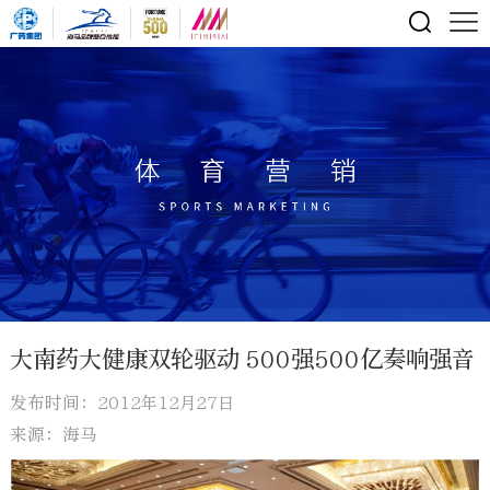
大南药大健康双轮驱动 500强500亿奏响强音
发布时间：2012年12月27日
来源：海马