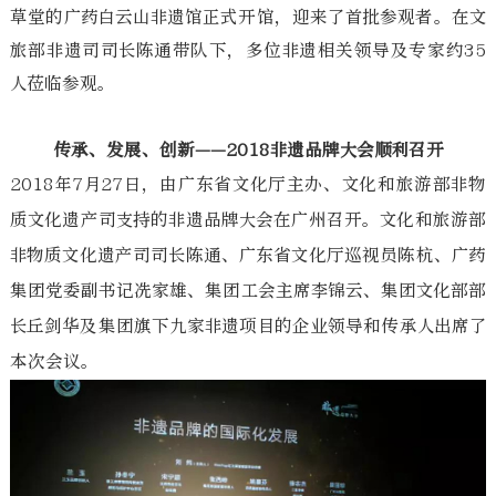
草堂的广药白云山非遗馆正式开馆，迎来了首批参观者。在文
旅部非遗司司长陈通带队下，多位非遗相关领导及专家约35
人莅临参观。
传承、发展、创新——2018非遗品牌大会顺利召开
2018年7月27日，由广东省文化厅主办、文化和旅游部非物
质文化遗产司支持的非遗品牌大会在广州召开。文化和旅游部
非物质文化遗产司司长陈通、广东省文化厅巡视员陈杭、广药
集团党委副书记冼家雄、集团工会主席李锦云、集团文化部部
长丘剑华及集团旗下九家非遗项目的企业领导和传承人出席了
本次会议。