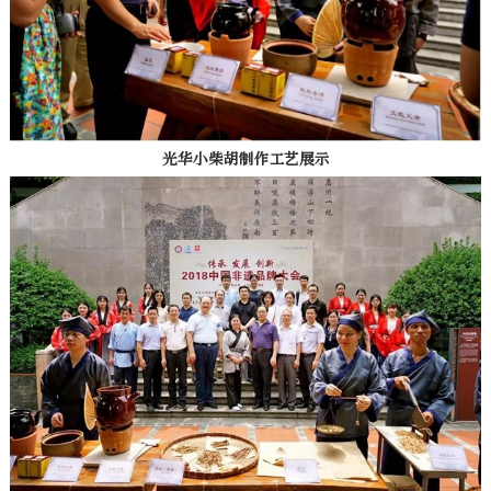
光华小柴胡制作工艺展示