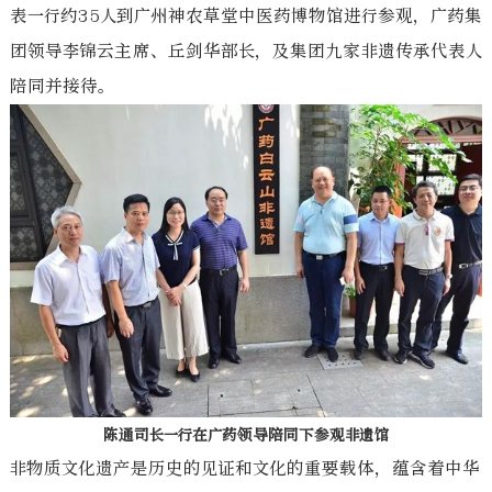
表一行约35人到广州神农草堂中医药博物馆进行参观，广药集
团领导李锦云主席、丘剑华部长，及集团九家非遗传承代表人
陪同并接待。
陈通司长一行在广药领导陪同下参观非遗馆
非物质文化遗产是历史的见证和文化的重要载体，蕴含着中华