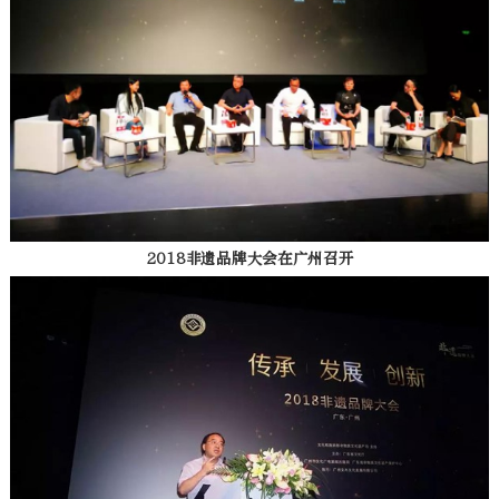
2018非遗品牌大会在广州召开