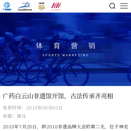
广药白云山非遗馆开馆，古法传承齐亮相
发布时间：2018年08月02日
来源：海马
2018年7月28日，即2018非遗品牌大会的第二天，位于神农