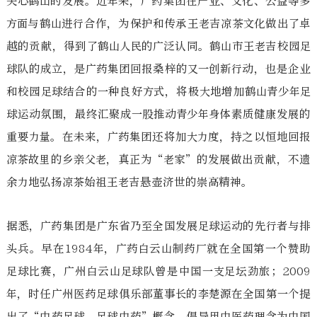
关心鹤山的发展。近年来，广药集团在产业、文化、公益等多
方面与鹤山进行合作，为保护和传承王老吉凉茶文化做出了卓
越的贡献，得到了鹤山人民的广泛认同。鹤山市王老吉校园足
球队的成立，是广药集团回报桑梓的又一创新行动，也是企业
和校园足球结合的一种良好方式，将极大地增加鹤山青少年足
球运动氛围，最终汇聚成一股推动青少年身体素质健康发展的
重要力量。在未来，广药集团还将加大力度，持之以恒地回报
凉茶故里的乡亲父老，真正为“老家”的发展做出贡献，不遗
余力地弘扬凉茶始祖王老吉悬壶济世的崇高精神。
据悉，广药集团是广东省乃至全国发展足球运动的先行者与排
头兵。早在1984年，广药白云山制药厂就在全国第一个赞助
足球比赛，广州白云山足球队曾是中国一支足坛劲旅；2009
年，时任广州医药足球俱乐部董事长的李楚源在全国第一个提
出了“中药足球，足球中药”概念，倡导用中医药理念为中国