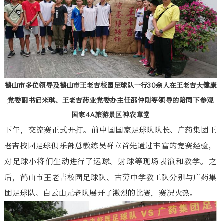
鹤山市多位领导及鹤山市王老吉校园足球队一行30余人在王老吉大健康
党委副书记米琪、王老吉药业党委办主任邵仲刚等领导的陪同下参观
国家4A旅游景区神农草堂
下午，交流赛正式开打。前中国国家足球队队长、广药集团王
老吉校园足球俱乐部总教练吴群立首先通过丰富的竞赛经验，
对足球小将们生动进行了运球、射球等现场表演和教学。之
后，鹤山市王老吉校园足球队、古劳中学教工队分别与广药集
团足球队、白云山元老队展开了激烈的比赛，赛况火热。