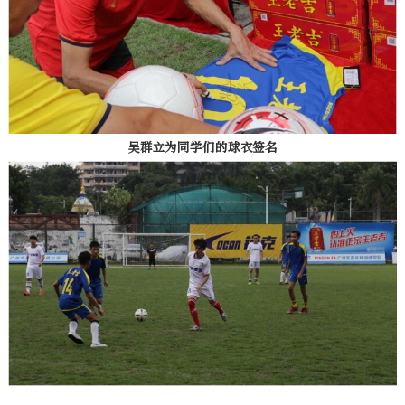
吴群立为同学们的球衣签名