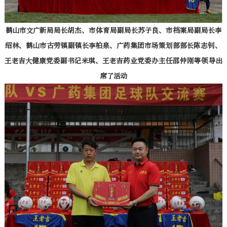
鹤山市文广新局局长胡杰、市体育局副局长苏子良、市档案局副局长李
绍林、鹤山市古劳镇副镇长李柏泉、广药集团市场策划部部长陈志钊、
王老吉大健康党委副书记米琪、王老吉药业党委办主任邵仲刚等领导出
席了活动