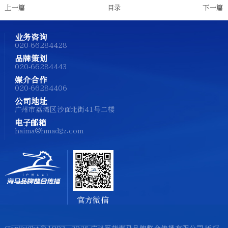
上一篇
目录
下一篇
业务咨询
020-66284428
品牌策划
020-66284443
媒介合作
020-66284406
公司地址
广州市荔湾区沙面北街41号二楼
电子邮箱
haima@hmadgz.com
官方微信