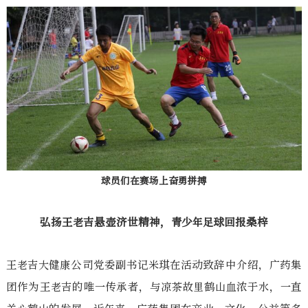
球员们在赛场上奋勇拼搏
弘扬王老吉悬壶济世精神，青少年足球回报桑梓
王老吉大健康公司党委副书记米琪在活动致辞中介绍，广药集
团作为王老吉的唯一传承者，与凉茶故里鹤山血浓于水，一直