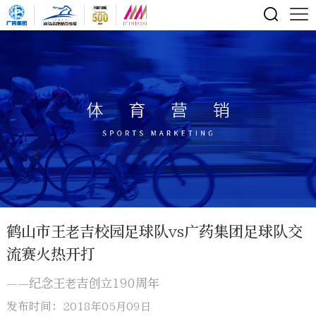
鹤山市王老吉校园足球队vs广药集团足球队交
流赛火热开打
——纪念王老吉创立190周年
发布时间：2018年05月09日