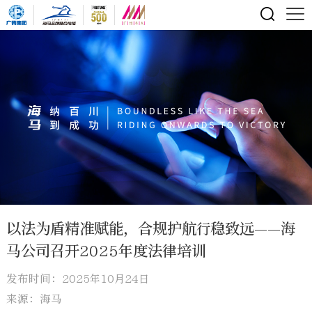
以法为盾精准赋能，合规护航行稳致远——海
马公司召开2025年度法律培训
发布时间：2025年10月24日
来源：海马