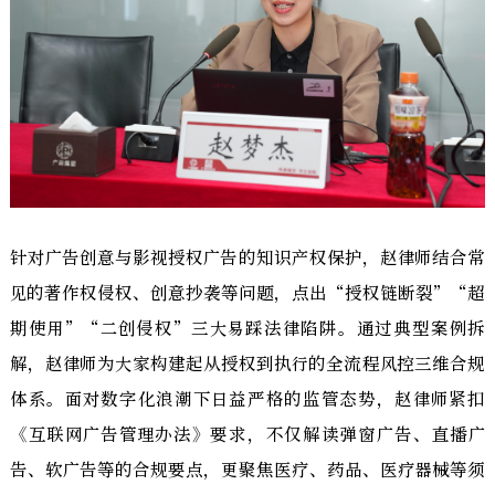
针对广告创意与影视授权广告的知识产权保护，赵律师结合常
见的著作权侵权、创意抄袭等问题，点出“授权链断裂”“超
期使用”“二创侵权”三大易踩法律陷阱。通过典型案例拆
解，赵律师为大家构建起从授权到执行的全流程风控三维合规
体系。面对数字化浪潮下日益严格的监管态势，赵律师紧扣
《互联网广告管理办法》要求，不仅解读弹窗广告、直播广
告、软广告等的合规要点，更聚焦医疗、药品、医疗器械等须