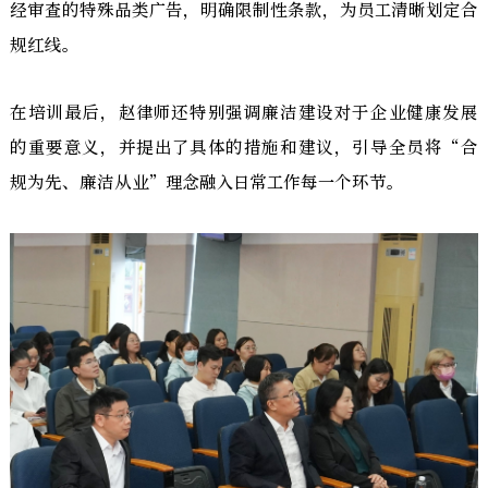
经审查的特殊品类广告，明确限制性条款，为员工清晰划定合
规红线。
在培训最后，赵律师还特别强调廉洁建设对于企业健康发展
的重要意义，并提出了具体的措施和建议，引导全员将“合
规为先、廉洁从业”理念融入日常工作每一个环节。