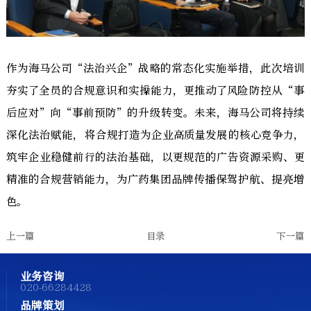
作为海马公司“法治兴企”战略的常态化实施举措，此次培训
夯实了全员的合规意识和实操能力，更推动了风险防控从“事
后应对”向“事前预防”的升级转变。未来，海马公司将持续
深化法治赋能，将合规打造为企业高质量发展的核心竞争力，
筑牢企业稳健前行的法治基础，以更规范的广告资源采购、更
精准的合规营销能力，为广药集团品牌传播保驾护航、提亮增
色。
上一篇
目录
下一篇
业务咨询
020-66284428
品牌策划