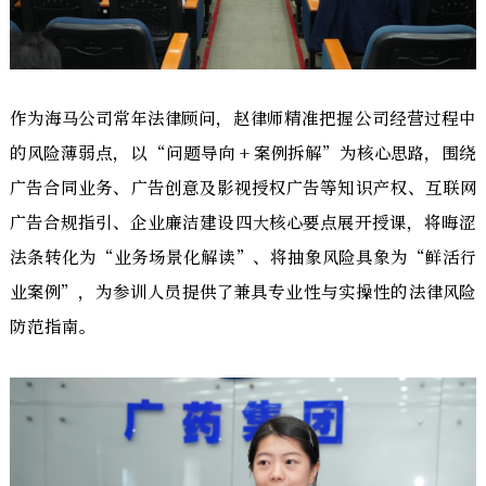
作为海马公司常年法律顾问，赵律师精准把握公司经营过程中
的风险薄弱点，以“问题导向 + 案例拆解”为核心思路，围绕
广告合同业务、广告创意及影视授权广告等知识产权、互联网
广告合规指引、企业廉洁建设四大核心要点展开授课，将晦涩
法条转化为“业务场景化解读”、将抽象风险具象为“鲜活行
业案例”，为参训人员提供了兼具专业性与实操性的法律风险
防范指南。