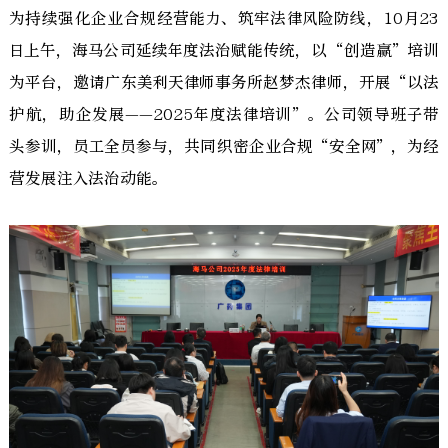
为持续强化企业合规经营能力、筑牢法律风险防线，10月23
日上午，海马公司延续年度法治赋能传统，以“创造赢”培训
为平台，邀请广东美利天律师事务所赵梦杰律师，开展“以法
护航，助企发展——2025年度法律培训”。公司领导班子带
头参训，员工全员参与，共同织密企业合规“安全网”，为经
营发展注入法治动能。