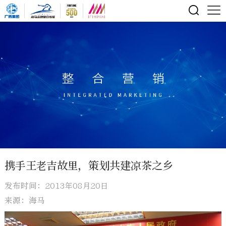
携手王老吉故里，策划共建凉茶之乡
发布时间：2013年08月20日
来源：海马