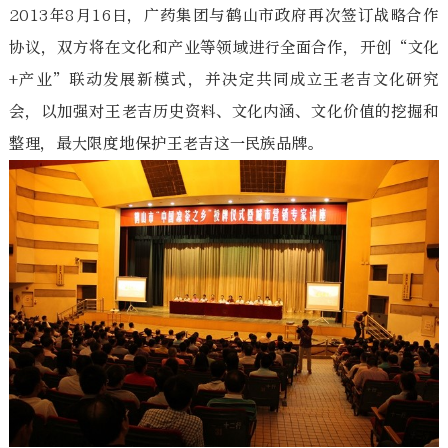
2013年8月16日，广药集团与鹤山市政府再次签订战略合作
协议，双方将在文化和产业等领域进行全面合作，开创“文化
+产业”联动发展新模式，并决定共同成立王老吉文化研究
会，以加强对王老吉历史资料、文化内涵、文化价值的挖掘和
整理，最大限度地保护王老吉这一民族品牌。