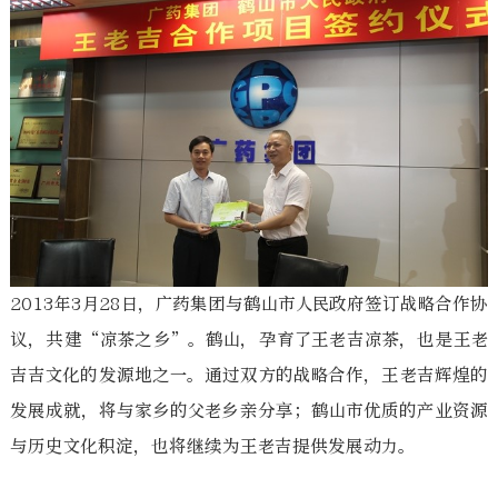
2013年3月28日，广药集团与鹤山市人民政府签订战略合作协
议，共建“凉茶之乡”。鹤山，孕育了王老吉凉茶，也是王老
吉吉文化的发源地之一。通过双方的战略合作，王老吉辉煌的
发展成就，将与家乡的父老乡亲分享；鹤山市优质的产业资源
与历史文化积淀，也将继续为王老吉提供发展动力。