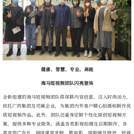
健康、智慧、专业、高能
海马短视
频团队闪亮登场
全新组建的海马短视频团队将深耕内容创意，注入时尚活力，
依托广药集团及司属企业，为集团内外客户精心拍摄和制作优
质短视频作品。此外，团队还量身定制个性化原创短视频方
案，提供多种专业服务，涵盖各类影视拍摄及后期制作、各
类宣传广告片、网络课堂录制、微电影、纯剪辑及特效、短视