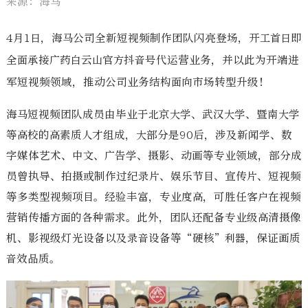
来源：海马
4月1日，海马公司全新短视频制作团队闪亮登场，开工首日即
全面承接广药白云山官方抖音号代运营业务，并以此为开端进
军短视频领域，推动公司业务结构面向市场转型升级！
海马短视频团队成员由毕业于北京大学、武汉大学、暨南大学
等高校的高素质人才组成，大部分是90后，涉及新闻学、数
字媒体艺术、中文、广告学、摄影、动画等专业领域，部分成
员曾执导、拍摄或制作过纪录片、娱乐节目、宣传片、短视频
等多类型视频项目。经验丰富，专业度高，可胜任客户在视频
营销传播方面的各种需求。此外，团队还配备专业级高清摄像
机、影视级灯光设备以及录音设备等“硬核”利器，保证画质
音效品质。