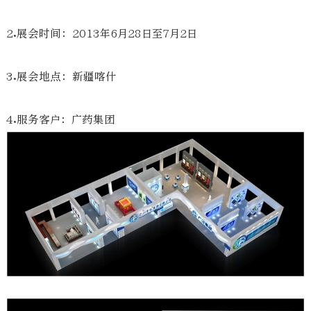
2.展会时间：2013年6月28日至7月2日
3.展会地点：新疆喀什
4.服务客户：广药集团