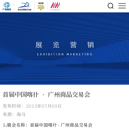
首届中国喀什 • 广州商品交易会
发布时间：2013年07月03日
来源：海马
1.展会名称：首届中国喀什 · 广州商品交易会