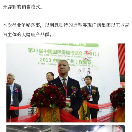
开辟新的销售模式。
本次行业年度盛事，以创意独特的造型展现广药集团以王老吉
为主体的大健康产品群。