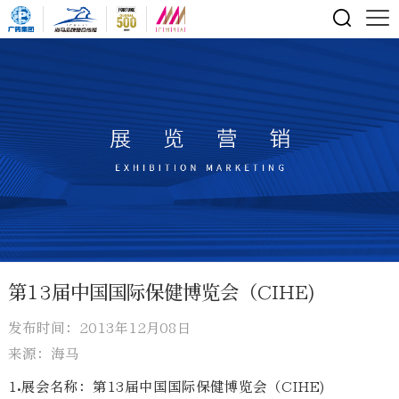
第13届中国国际保健博览会（CIHE)
发布时间：2013年12月08日
来源：海马
1.展会名称：第13届中国国际保健博览会（CIHE)