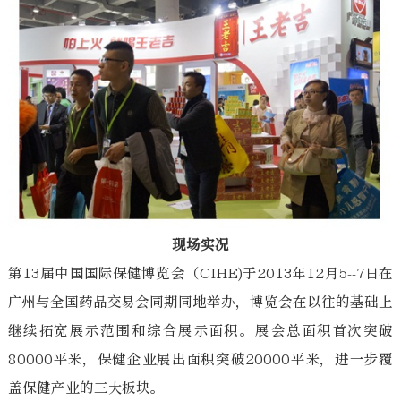
现场实况
第13届中国国际保健博览会（CIHE)于2013年12月5--7日在
广州与全国药品交易会同期同地举办，博览会在以往的基础上
继续拓宽展示范围和综合展示面积。展会总面积首次突破
80000平米，保健企业展出面积突破20000平米，进一步覆
盖保健产业的三大板块。