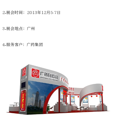
2.展会时间：2013年12月5-7日
3.展会地点：广州
4.服务客户：广药集团