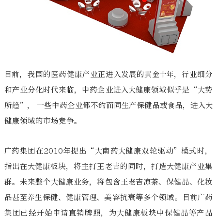
目前，我国的医药健康产业正进入发展的黄金十年，行业细分
和产业分化时代来临，中药企业进入大健康领域似乎是“大势
所趋”， 一些中药企业都不约而同生产保健品或食品，进入大
健康领域的市场竞争。
广药集团在2010年提出“大南药大健康双轮驱动”模式时，
指出在大健康板块，将主打王老吉的同时，打造大健康产业集
群。未来整个大健康业务，将包含王老吉凉茶、保健品、化妆
品甚至养生保健、健康管理、美容抗衰等多个领域。目前广药
集团已经开始申请直销牌照，为大健康板块中保健品等产品