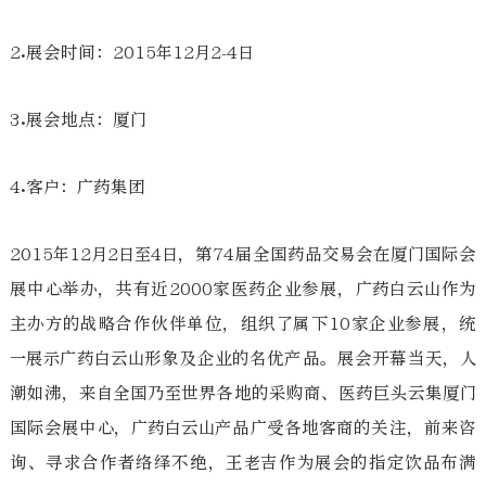
2.展会时间：2015年12月2-4日
3.展会地点：厦门
4.客户：广药集团
2015年12月2日至4日，第74届全国药品交易会在厦门国际会
展中心举办，共有近2000家医药企业参展，广药白云山作为
主办方的战略合作伙伴单位，组织了属下10家企业参展，统
一展示广药白云山形象及企业的名优产品。展会开幕当天，人
潮如沸，来自全国乃至世界各地的采购商、医药巨头云集厦门
国际会展中心，广药白云山产品广受各地客商的关注，前来咨
询、寻求合作者络绎不绝，王老吉作为展会的指定饮品布满