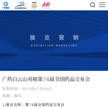
广药白云山亮相第74届全国药品交易会
发布时间：2016年01月04日
来源：海马
1.展会名称：第74届全国药品交易会