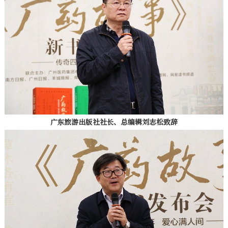
广东旅游出版社社长、总编辑刘志松致辞