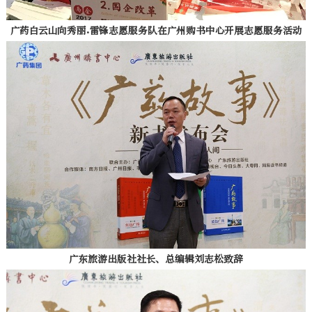
广药白云山向秀丽.雷锋志愿服务队在广州购书中心开展志愿服务活动
广东旅游出版社社长、总编辑刘志松致辞