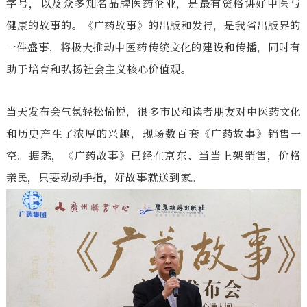
字号，以及众多知名品牌医药企业，是最有资格讲好中医与
健康的故事的。《广药故事》的出版和发行，是我省出版界的
一件盛事，将极大推动中医药传统文化的建设和传播，同时有
助于培育和弘扬社会主义核心价值观。
当天发布会气氛轻松愉悦，很多市民和读者朋友对中医药文化
和历史产生了浓厚的兴趣，现场数百套《广药故事》销售一
空。据悉，《广药故事》已经在京东、当当上架销售，价格
亲民，只要动动手指，好故事就送到家。