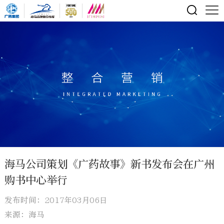
海马公司策划《广药故事》新书发布会在广州
购书中心举行
发布时间：2017年03月06日
来源：海马