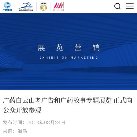
广药白云山老广告和广药故事专题展览 正式向
公众开放参观
发布时间：2018年08月24日
来源：海马