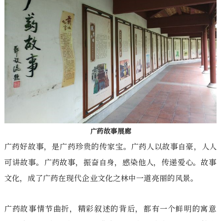
广药故事展廊
广药好故事，是广药珍贵的传家宝。广药人以故事自豪，人人
可讲故事。广药故事，振奋自身，感染他人，传递爱心。故事
文化，成了广药在现代企业文化之林中一道亮丽的风景。
广药故事情节曲折，精彩叙述的背后，都有一个鲜明的寓意