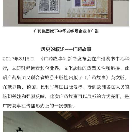
广药集团旗下中华老字号企业老广告
历史的叙述——广药故事
2017年3月5日，《广药故事》新书发布会在广州购书中心举
行，立即引起读者和企业界、文化战线的热烈关注和追捧。此
后广药集团又联合省旅游出版社出版了《广药故事》英文版，
在俄罗斯、德国、比利时等国出版发行，受到欧洲各国人民的
热切关注和强烈反响。此次广药故事再以展板的方式亮相，是
广药故事在传播形式上的一次创新。