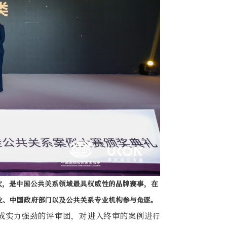
次，是中国公共关系领域最具权威性的品牌赛事，在
业、中国政府部门以及公共关系专业机构参与角逐。
成实力强劲的评审团，对进入终审的案例进行