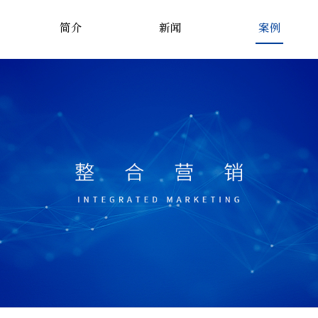
简介
新闻
案例