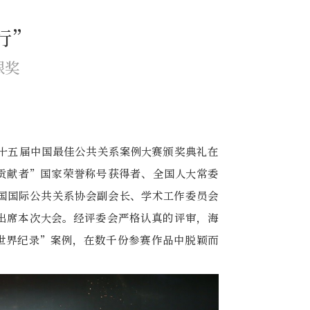
行”
银奖
的第十五届中国最佳公共关系案例大赛颁奖典礼在
贡献者”国家荣誉称号获得者、全国人大常委
国国际公共关系协会副会长、学术工作委员会
出席本次大会。经评委会严格认真的评审，海
世界纪录”案例，在数千份参赛作品中脱颖而