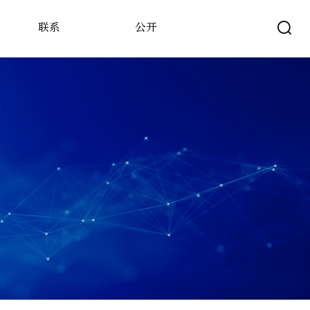
联系
公开