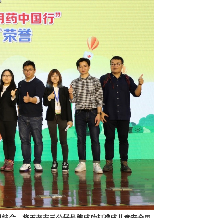
相结合，将王老吉三公仔品牌成功打造成儿童安全用