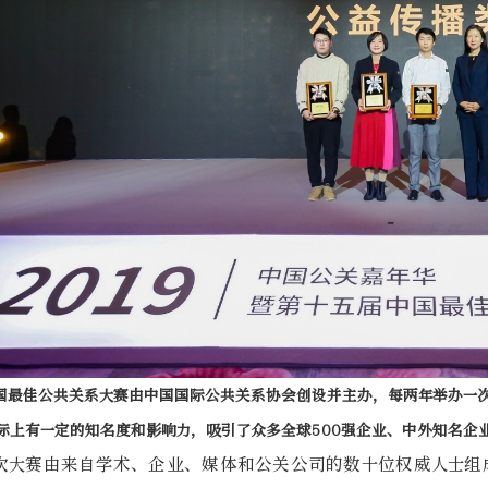
国最佳公共关系大赛由中国国际公共关系协会创设并主办，每两年举办一
际上有一定的知名度和影响力，吸引了众多全球500强企业、中外知名企
次大赛由来自学术、企业、媒体和公关公司的数十位权威人士组