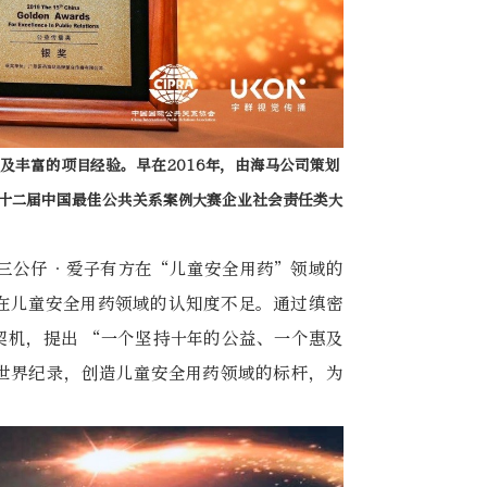
及丰富的项目经验。早在2016年，由海马公司策划
十二届中国最佳公共关系案例大赛企业社会责任类大
三公仔•爱子有方在“儿童安全用药”领域的
在儿童安全用药领域的认知度不足。通过缜密
契机，提出 “一个坚持十年的公益、一个惠及
世界纪录，创造儿童安全用药领域的标杆，为