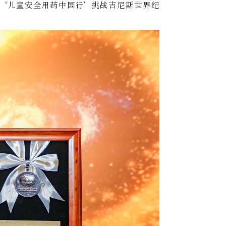
‘儿童安全用药中国行’挑战吉尼斯世界纪