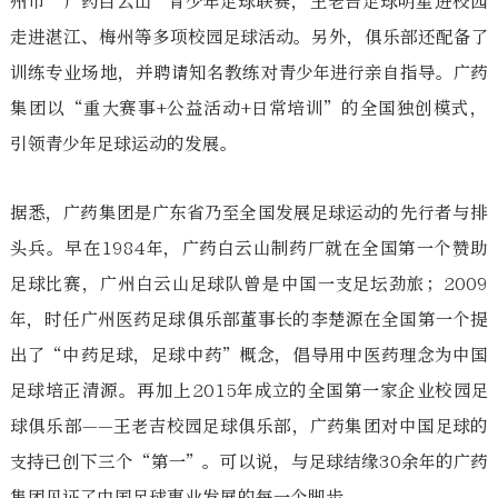
州市“广药白云山”青少年足球联赛，王老吉足球明星进校园
走进湛江、梅州等多项校园足球活动。另外，俱乐部还配备了
训练专业场地，并聘请知名教练对青少年进行亲自指导。广药
集团以“重大赛事+公益活动+日常培训”的全国独创模式，
引领青少年足球运动的发展。
据悉，广药集团是广东省乃至全国发展足球运动的先行者与排
头兵。早在1984年，广药白云山制药厂就在全国第一个赞助
足球比赛，广州白云山足球队曾是中国一支足坛劲旅；2009
年，时任广州医药足球俱乐部董事长的李楚源在全国第一个提
出了“中药足球，足球中药”概念，倡导用中医药理念为中国
足球培正清源。再加上2015年成立的全国第一家企业校园足
球俱乐部——王老吉校园足球俱乐部，广药集团对中国足球的
支持已创下三个“第一”。可以说，与足球结缘30余年的广药
集团见证了中国足球事业发展的每一个脚步。