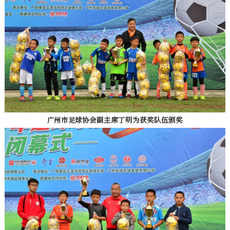
广州市足球协会副主席丁明为获奖队伍颁奖