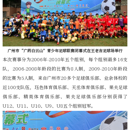
广州市“广药白云山”青少年足球联赛闭幕式在王老吉足球场举行
本次赛事分为2006年-2010年五个组别，每个组别最多16支
队，2006-2008年龄段的比赛为8人制，2009-2010年龄段
的比赛为5人制，来自广州市20多个足球俱乐部、业余体校的
近100支队伍，珏色体育俱乐部、天丞体育俱乐部、果夫足球
俱乐部、精英体育俱乐部、果夫足球俱乐部分别获得了
U12、U11、U10、U9、U8五个组别冠军。