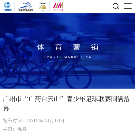
广州市“广药白云山”青少年足球联赛圆满落
幕
发布时间：2018年04月16日
来源：海马