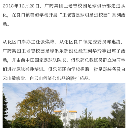
2018年12月28日，广药集团王老吉校园足球俱乐部走进从
化，在良口镇善施学校开展“王老吉足球明星进校园”系列活
动。
从化区口岸办主任张焕彬，从化区良口镇党委委员陈惠凌，
广药集团王老吉校园足球俱乐部副总经理何华玲等出席了活
动，并由前中国国家足球队队长、俱乐部总教练吴群立为同学
们进行足球兴趣培训。俱乐部还向学校捐赠一批足球装备及白
云山敬修堂、白云山何济公出品的跌打药品。