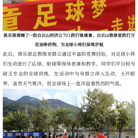
俱乐部捐赠了一批白云山何济公701跌打镇痛膏、白云山敬修堂跌打万
花油等药物，为足球小将们保驾护航
此后，俱乐部总教练吴群立通过丰富的竞赛经验，对足球小将
们生动进行了运球、射球等现场表演和教学。同学们平日较为
缺乏专业的足球训练，在活动中与吴群立深入互动，大开眼
界，虽然天气寒冷，但足球场上一直洋溢着热烈的气氛。