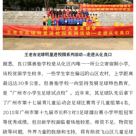
王老吉足球明星进校园系列活动—走进从化良口
据悉，良口镇善施学校是从化区内唯一一所公立寄宿制小学，
该校贫困学生较多，一些学生家在偏远的山区农村，上学距离
最远达30多公里。但善施学校一向坚持发展足球特色教育，
是“广州市小学生足球试点校”。近年来，其足球队先后拿下
了广州市第十七届青儿童运动会足球比赛男子儿童组第4名，
2018年广州市第十九届市长杯3对3足球擂台赛小学甲组冠军
等优秀成绩。但目前学校面临着场地较差、师资不足、物资短
缺等问题，外界力量的鼓励和支持，将有助放飞山区儿童足球