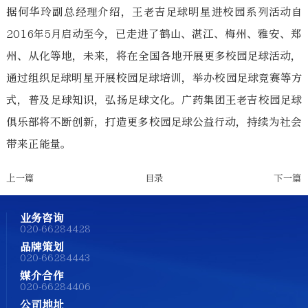
据何华玲副总经理介绍，王老吉足球明星进校园系列活动自
2016年5月启动至今，已走进了鹤山、湛江、梅州、雅安、郑
州、从化等地，未来，将在全国各地开展更多校园足球活动，
通过组织足球明星开展校园足球培训，举办校园足球竞赛等方
式，普及足球知识，弘扬足球文化。广药集团王老吉校园足球
俱乐部将不断创新，打造更多校园足球公益行动，持续为社会
带来正能量。
上一篇
目录
下一篇
业务咨询
020-66284428
品牌策划
020-66284443
媒介合作
020-66284406
公司地址