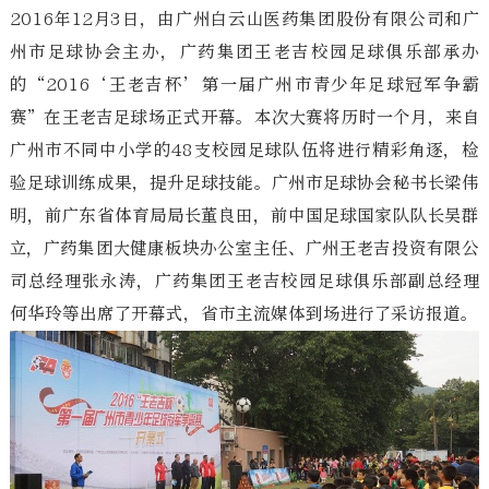
2016年12月3日，由广州白云山医药集团股份有限公司和广
州市足球协会主办，广药集团王老吉校园足球俱乐部承办
的“2016‘王老吉杯’第一届广州市青少年足球冠军争霸
赛”在王老吉足球场正式开幕。本次大赛将历时一个月，来自
广州市不同中小学的48支校园足球队伍将进行精彩角逐，检
验足球训练成果，提升足球技能。广州市足球协会秘书长梁伟
明，前广东省体育局局长董良田，前中国足球国家队队长吴群
立，广药集团大健康板块办公室主任、广州王老吉投资有限公
司总经理张永涛，广药集团王老吉校园足球俱乐部副总经理
何华玲等出席了开幕式，省市主流媒体到场进行了采访报道。