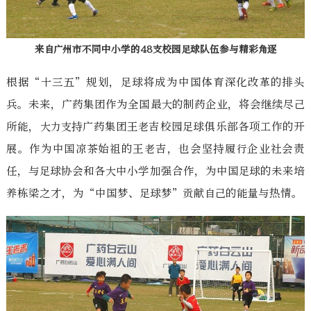
来自广州市不同中小学的48支校园足球队伍参与精彩角逐
根据“十三五”规划，足球将成为中国体育深化改革的排头
兵。未来，广药集团作为全国最大的制药企业，将会继续尽己
所能，大力支持广药集团王老吉校园足球俱乐部各项工作的开
展。作为中国凉茶始祖的王老吉，也会坚持履行企业社会责
任，与足球协会和各大中小学加强合作，为中国足球的未来培
养栋梁之才，为“中国梦、足球梦”贡献自己的能量与热情。