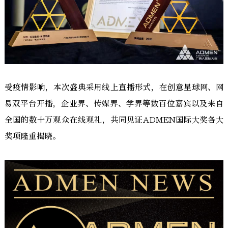
受疫情影响，本次盛典采用线上直播形式，在创意星球网、网
易双平台开播，企业界、传媒界、学界等数百位嘉宾以及来自
全国的数十万观众在线观礼，共同见证ADMEN国际大奖各大
奖项隆重揭晓。