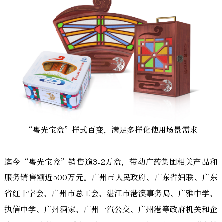
“粤光宝盒”样式百变，满足多样化使用场景需求
迄今“粤光宝盒”销售逾3.2万盒，带动广药集团相关产品和
服务销售额近500万元。广州市人民政府、广东省妇联、广东
省红十字会、广州市总工会、湛江市港澳事务局、广雅中学、
执信中学、广州酒家、广州一汽公交、广州港等政府机关和企