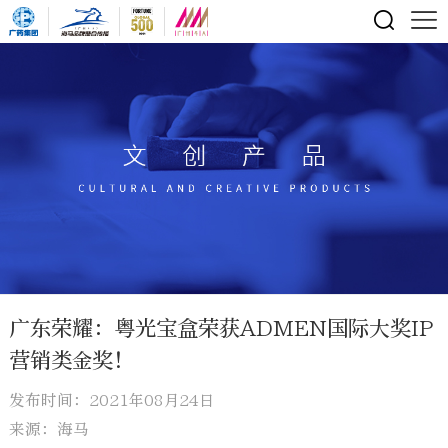
广东荣耀：粤光宝盒荣获ADMEN国际大奖IP
营销类金奖！
发布时间：2021年08月24日
来源：海马