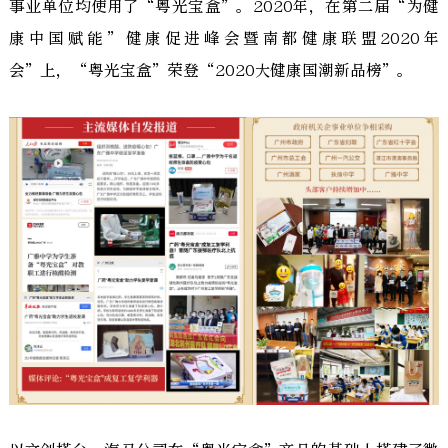
事业单位均使用了“粤光宝盒”。2020年，在第二届“为健
康中国赋能”健康促进峰会暨南都健康联盟2020年
会”上，“粤光宝盒”荣登“2020大健康国潮新品榜”。