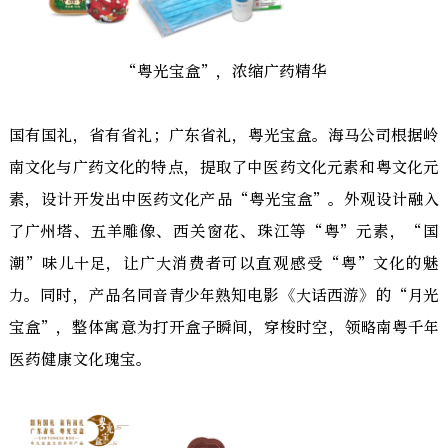
“粤光宝盒”，浓缩广药精华
国有国礼，省有省礼；广东省礼，粤光宝盒。海马公司根据岭
南文化与广药文化的特点，提取了中医药文化元素和粤文化元
素，设计开发出中医药文化产品“粤光宝盒”。外观设计融入
了广州塔、五羊雕像、西关窗花、珠江等“粤”元素，“国
潮”味儿十足，让广大消费者可以直观感受“粤”文化的魅
力。同时，产品名同音青少年熟知电影《大话西游》的“月光
宝盒”，整体寓意为打开盒子瞬间，穿梭时空，领略南粤千年
医药健康文化瑰宝。