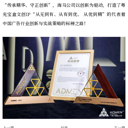
“传承精华、守正创新”，海马公司以创新为驱动，打造了粤
光宝盒文创IP“从无到有、从有到优、 从优到精”的代表着
中国广告行业创新与实战策略的标榜之路！