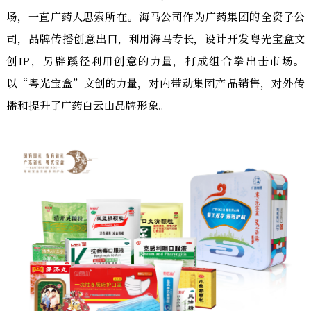
场，一直广药人思索所在。海马公司作为广药集团的全资子公
司，品牌传播创意出口，利用海马专长，设计开发粤光宝盒文
创IP，另辟蹊径利用创意的力量，打成组合拳出击市场。
以“粤光宝盒”文创的力量，对内带动集团产品销售，对外传
播和提升了广药白云山品牌形象。