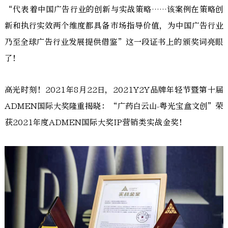
“代表着中国广告行业的创新与实战策略……该案例在策略创
新和执行实效两个维度都具备市场指导价值，为中国广告行业
乃至全球广告行业发展提供借鉴”这一段证书上的颁奖词亮眼
了！
高光时刻！2021年8月22日，2021Y2Y品牌年轻节暨第十届
ADMEN国际大奖隆重揭晓：“广药白云山-粤光宝盒文创”荣
获2021年度ADMEN国际大奖IP营销类实战金奖！