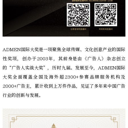
ADMEN国际大奖是一项聚焦全球传媒、文化创意产业的国际
性奖项，创办于2003年，其前身是由《广告人》杂志创立
的“广告人实战大奖”，历时九届。发展至今，ADMEN国际
大奖全面覆盖全国及海外超2300+参赛品牌服务机构及
2000+广告主，累计收到上万件作品，见证了多年来中国广告
行业的创新与发展。