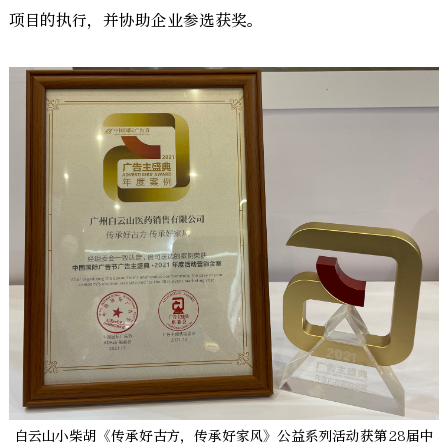
项目的执行，并协助企业参选获奖。
白云山小柴胡《传承好古方，传承好家风》公益系列活动获第28届中