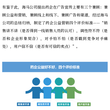
有鉴于此，海马公司提出药企在广告宣传上要有三个兼顾：兼
顾公益和营销，兼顾线上和线下、兼顾广告和渠道，经过海马
公司的总结归纳，制定了药企公益营销四个评价标准——“销
售讲不讲（是否得到一线销售人员的认可），调性符不符（是
否和企业形象契合），对手怕不怕（是否戳到竞争对手痛
处），用户信不信（是否有可信的卖点）”。