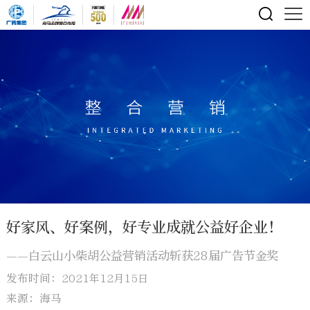
好家风、好案例，好专业成就公益好企业！
——白云山小柴胡公益营销活动斩获28届广告节金奖
发布时间：2021年12月15日
来源：海马