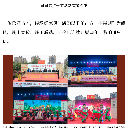
国国际广告节活动营销金案
“传承好古方，传承好家风”活动以千年古方“小柴胡”为载
体，线上宣传、线下联动，至今已连续开展四年，影响用户上
亿。