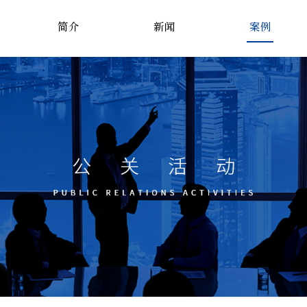
简介
新闻
案例