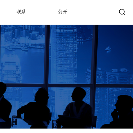
联系
公开