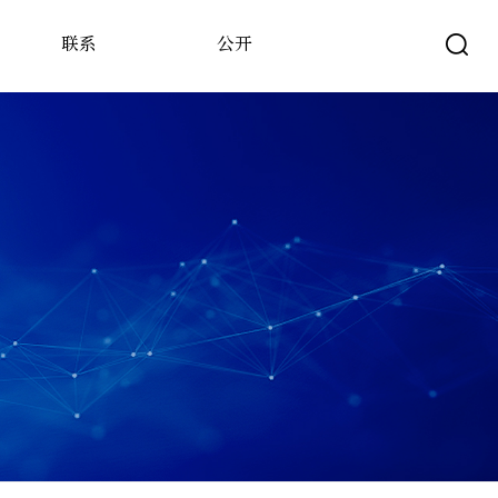
联系
公开