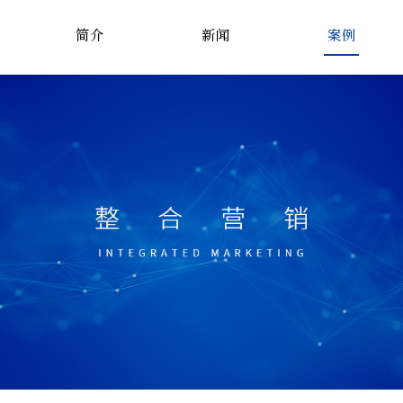
简介
新闻
案例