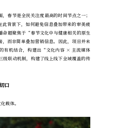
面，春节是全民关注度最高的时间节点之一；
在此背景下，如何避免信息叠加带来的审美疲
播命题聚焦于“春节文化中与健康相关的原生
接，而非简单叠加营销信息。因此，项目并未
的有机结合，构建出“文化内容 × 主流媒体
众”三级联动机制，构建了线上线下全域覆盖的传
切口
文化载体。