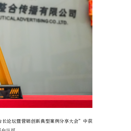
新台长论坛暨营销创新典型案例分享大会”中获
平台认可。