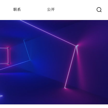
联系
公开