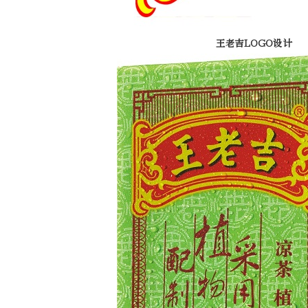
王老吉LOGO设计