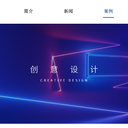
简介
新闻
案例