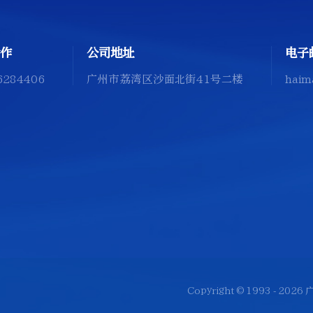
作
公司地址
电子
6284406
广州市荔湾区沙面北街41号二楼
haim
Copyright © 1993 -