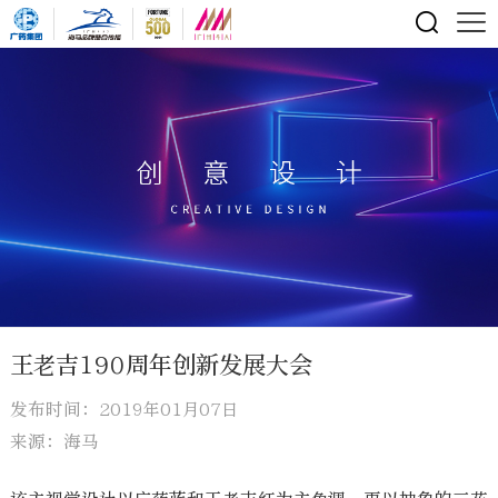
王老吉190周年创新发展大会
发布时间：2019年01月07日
来源：海马