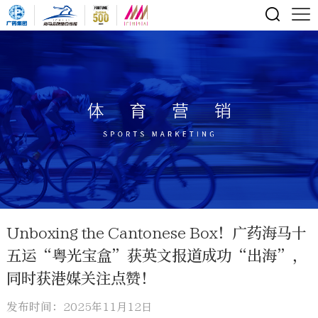
Unboxing the Cantonese Box！广药海马十
五运“粤光宝盒”获英文报道成功“出海”，
同时获港媒关注点赞！
发布时间：2025年11月12日