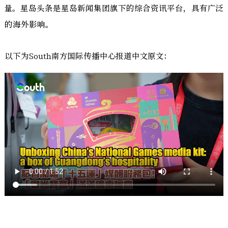
量。星岛头条是星岛新闻集团旗下的综合资讯平台，具有广泛
的海外影响。
以下为South南方国际传播中心报道中文原文：