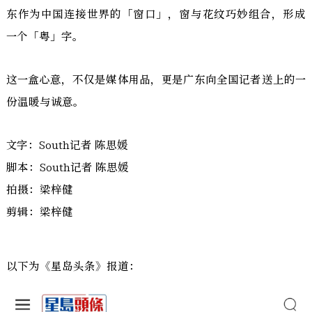
东作为中国连接世界的「窗口」，窗与花纹巧妙组合，形成
一个「粤」字。
这一盒心意，不仅是媒体用品，更是广东向全国记者送上的一
份温暖与诚意。
文字：South记者 陈思媛
脚本：South记者 陈思媛
拍摄：梁梓健
剪辑：梁梓健
以下为《星岛头条》报道：