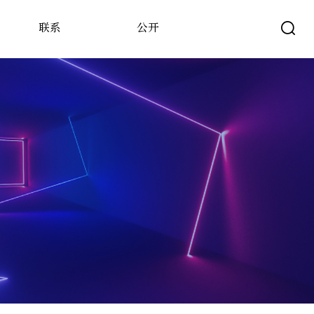
联系
公开