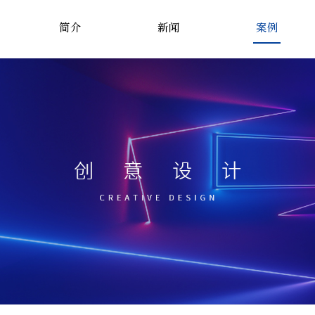
简介
新闻
案例