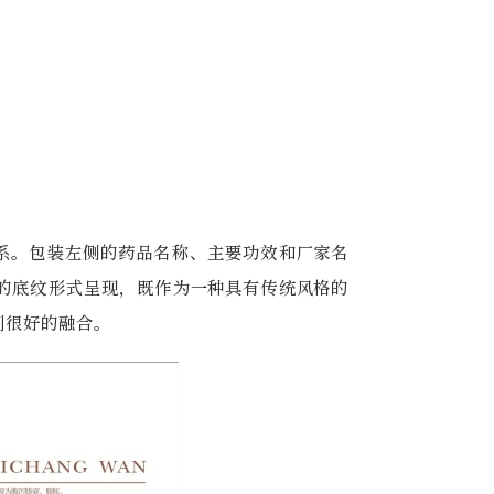
系。包装左侧的药品名称、主要功效和厂家名
的底纹形式呈现，既作为一种具有传统风格的
到很好的融合。