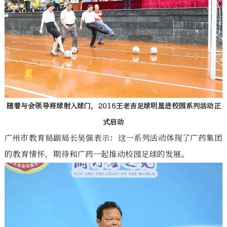
随着与会领导将球射入球门，2016王老吉足球明星进校园系列活动正
式启动
广州市教育局副局长吴强表示：这一系列活动体现了广药集团
的教育情怀，期待和广药一起推动校园足球的发展。