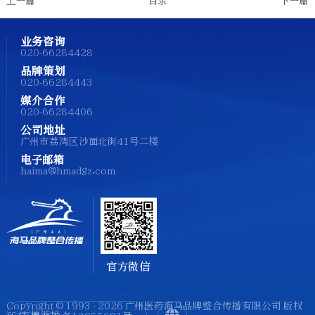
上一篇
目录
下一篇
业务咨询
020-66284428
品牌策划
020-66284443
媒介合作
020-66284406
公司地址
广州市荔湾区沙面北街41号二楼
电子邮箱
haima@hmadgz.com
官方微信
Copyright © 1993 - 2026 广州医药海马品牌整合传播有限公司 版权