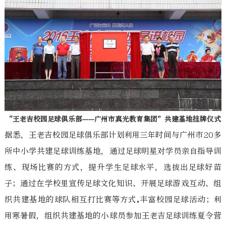
“王老吉校园足球俱乐部——广州市真光教育集团”共建基地挂牌仪式
据悉，王老吉校园足球俱乐部计划利用三年时间与广州市20多
所中小学共建足球训练基地，通过足球明星对学员亲自指导训
练、现场比赛的方式，提升学生足球水平，选拔出足球好苗
子；通过在学校里宣传足球文化知识、开展足球游戏互动、组
织共建基地的球队相互打比赛等方式,丰富校园足球活动；利
用寒暑假，组织共建基地的小球员参加王老吉足球训练夏令营