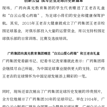
创新公益 续写企业足球历史新篇章
现场，广药向真光教育集团的学生代表赠送了王老吉礼盒
和“白云山爱心药箱”，为足球小将们的安全和健康保驾护
航。其实，2015年王老吉大健康就成立了广药集团王老吉校
园足球基金，对俱乐部投入大量的运营资金，用以支持校园足
球俱乐部的日常训练、比赛及选拔培训。
广药集团向真光教育集团赠送“白云山爱心药箱”和王老吉礼盒
广药集团党委副书记、纪委书记冼家雄就此表示：广药集团将
会继续尽自己所能，为中国足球事业提供更大的支持，以广药
王老吉的足球情怀为中国足球发展添上精彩的一笔。
同时，现场还首次展出了广药集团足球历史发展的珍贵照片，
全方位地展示了广药集团30年的足球印记。早在1984年，广
药白云山制药厂就在全国第一个赞助足球比赛，广州白云山足