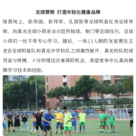
足球营销 打造年轻化健康品牌
绿茵场上，彭伟国、彭伟军、孔国贤等足球明星化身足球导
师，向真光足球小将亲自示范传接球、射门等足球技巧，足球
小将们一丝不苟专心学习。随后，一场11人制的友谊赛在王
老吉足球明星队和真光中学校队之间激烈展开，真光校队的球
员奋力拼搏，十分珍惜这次难得的机会，希望竞争中认真向偶
像学习技术和经验。