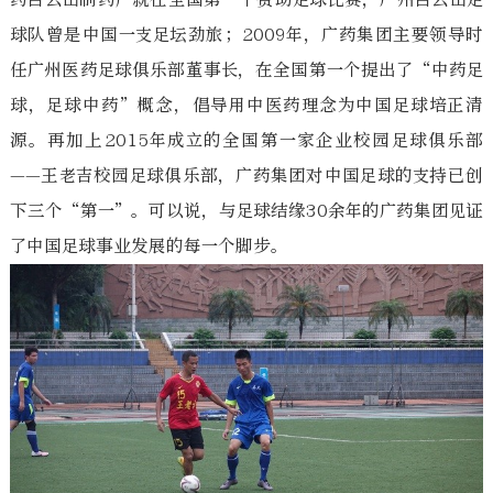
球队曾是中国一支足坛劲旅；2009年，
广药集团主要领导
时
任广州医药足球俱乐部董事长，在全国第一个提出了“中药足
球，足球中药”概念，倡导用中医药理念为中国足球培正清
源。再加上2015年成立的全国第一家企业校园足球俱乐部
——王老吉校园足球俱乐部，广药集团对中国足球的支持已创
下三个“第一”。可以说，与足球结缘30余年的广药集团见证
了中国足球事业发展的每一个脚步。