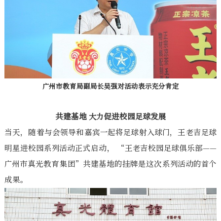
广州市教育局副局长吴强对活动表示充分肯定
共建基地 大力促进校园足球发展
当天，随着与会领导和嘉宾一起将足球射入球门，王老吉足球
明星进校园系列活动正式启动， “王老吉校园足球俱乐部——
广州市真光教育集团”共建基地的挂牌是这次系列活动的首个
成果。